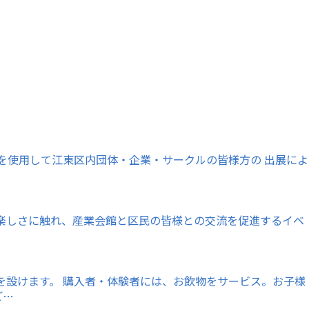
館全室を使用して江東区内団体・企業・サークルの皆様方の 出展によ
楽しさに触れ、産業会館と区民の皆様との交流を促進するイベ
を設けます。 購入者・体験者には、お飲物をサービス。お子様
ご…