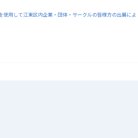
会館全室を使用して江東区内企業・団体・サークルの皆様方の出展によ