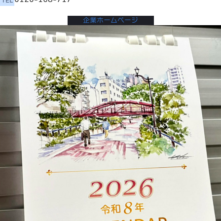
TEL
企業ホームページ