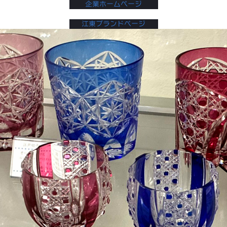
企業ホームページ
江東ブランドページ