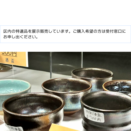
区内の特選品を展示販売しています。ご購入希望の方は受付窓口に
お申し出ください。