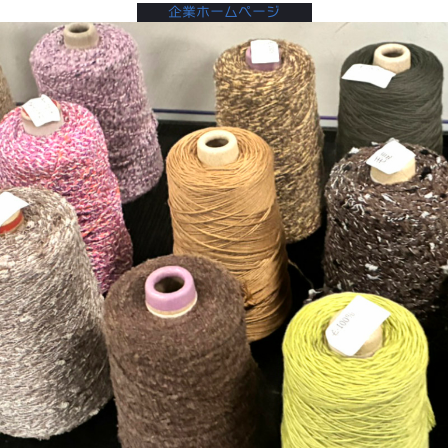
企業ホームページ