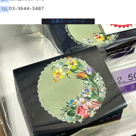
03-3644-3487
TEL
企業ホームページ