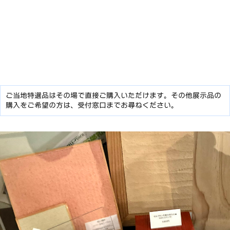
ご当地特選品はその場で直接ご購入いただけます。その他展示品の
購入をご希望の方は、受付窓口までお尋ねください。