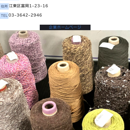
江東区富岡1-23-16
住所
03-3642-2946
TEL
企業ホームページ