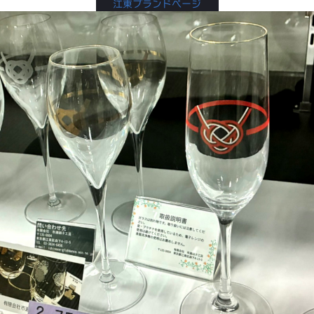
江東ブランドページ