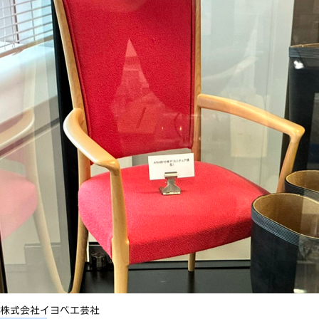
株式会社イヨベ工芸社