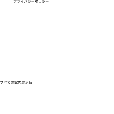
プライバシーポリシー
すべての館内展示品