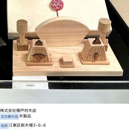
株式会社榎戸材木店
木製品
主な展示品
江東区新木場3-6-6
住所