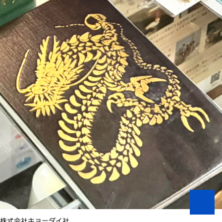
株式会社キョーダイ社