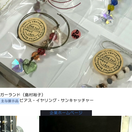
ガーランド（島村裕子）
ピアス・イヤリング・サンキャッチャー
主な展示品
企業ホームページ