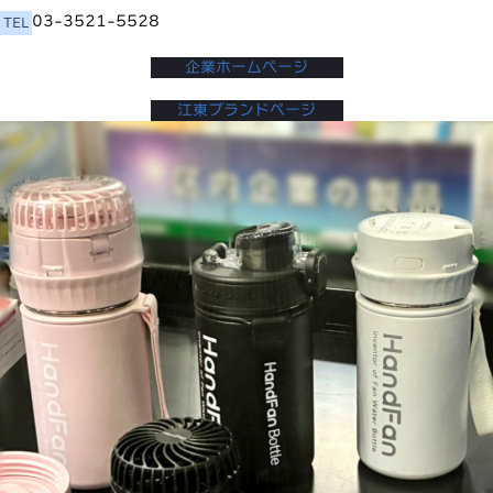
03-3521-5528
TEL
企業ホームページ
江東ブランドページ