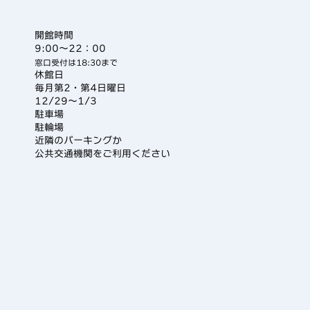
開館時間
9:00〜22：00
窓口受付は18:30まで
休館日
毎月第2・第4日曜日
12/29〜1/3
駐車場
駐輪場
近隣のパーキングか
公共交通機関をご利用ください