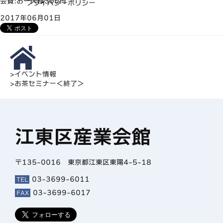
会費:お一人様300円
プライバシーポリシー
2017年06月01日
>
イベント情報
>
お茶セミナー＜終了＞
江東区産業会館
〒135-0016 東京都江東区東陽4-5-18
03-3699-6011
TEL
03-3699-6017
FAX